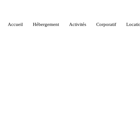
Accueil
Hébergement
Activités
Corporatif
Locati